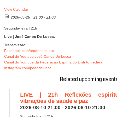
View Calendar
2026-05-25
21:00 - 21:00
Segunda-feira | 21h
Live | José Carlos De Lucca.
Transmissão:
Facebook.com/orador.delucca
Canal do Youtube José Carlos De Lucca
Canal do Youtube da Federação Espírita do Distrito Federal
Instagram.com/josecdelucca
Related upcoming event
LIVE | 21h Reflexões espiritu
vibrações de saúde e paz
2026-08-10 21:00 - 2026-08-10 21:00
Segunda-feira | 21h