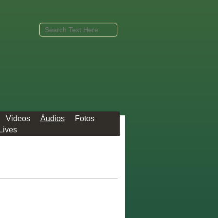
Videos
Áudios
Fotos
Lives