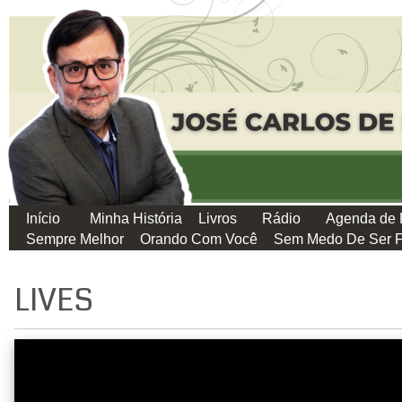
Início
Minha História
Livros
Rádio
Agenda de 
Sempre Melhor
Orando Com Você
Sem Medo De Ser F
LIVES