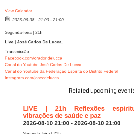
View Calendar
2026-06-08
21:00 - 21:00
Segunda-feira | 21h
Live | José Carlos De Lucca.
Transmissão:
Facebook.com/orador.delucca
Canal do Youtube José Carlos De Lucca
Canal do Youtube da Federação Espírita do Distrito Federal
Instagram.com/josecdelucca
Related upcoming event
LIVE | 21h Reflexões espiritu
vibrações de saúde e paz
2026-08-10 21:00 - 2026-08-10 21:00
Segunda-feira | 21h