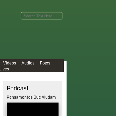
Videos
Áudios
Fotos
Lives
Podcast
Pensamentos Que Ajudam