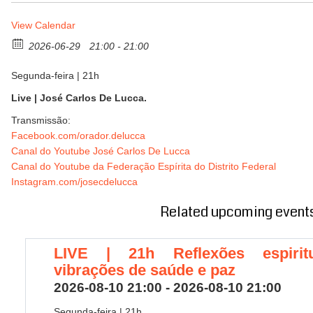
View Calendar
2026-06-29
21:00 - 21:00
Segunda-feira | 21h
Live | José Carlos De Lucca.
Transmissão:
Facebook.com/orador.delucca
Canal do Youtube José Carlos De Lucca
Canal do Youtube da Federação Espírita do Distrito Federal
Instagram.com/josecdelucca
Related upcoming event
LIVE | 21h Reflexões espiritu
vibrações de saúde e paz
2026-08-10 21:00 - 2026-08-10 21:00
Segunda-feira | 21h